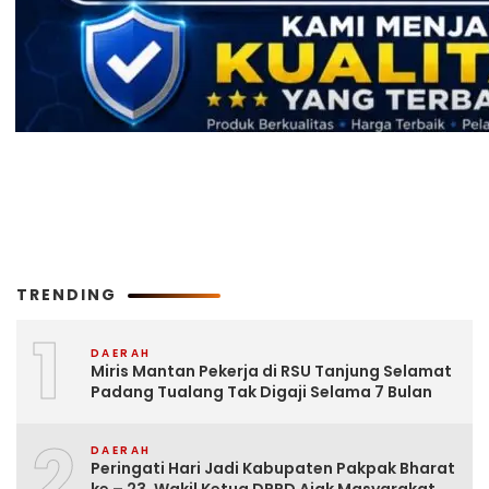
TRENDING
1
DAERAH
Miris Mantan Pekerja di RSU Tanjung Selamat
Padang Tualang Tak Digaji Selama 7 Bulan
2
DAERAH
Peringati Hari Jadi Kabupaten Pakpak Bharat