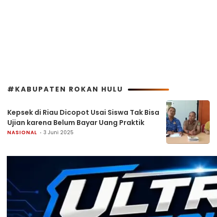
#KABUPATEN ROKAN HULU
Kepsek di Riau Dicopot Usai Siswa Tak Bisa
Ujian karena Belum Bayar Uang Praktik
NASIONAL
3 Juni 2025