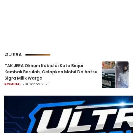
#JERA
TAK JERA Oknum Kabid di Kota Binjai
Kembali Berulah, Gelapkan Mobil Daihatsu
Sigra Milik Warga
KRIMINAL
31 Oktober 2025