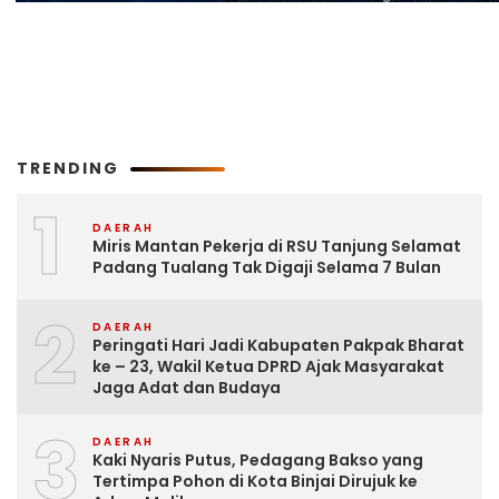
TRENDING
1
DAERAH
Miris Mantan Pekerja di RSU Tanjung Selamat
Padang Tualang Tak Digaji Selama 7 Bulan
2
DAERAH
Peringati Hari Jadi Kabupaten Pakpak Bharat
ke – 23, Wakil Ketua DPRD Ajak Masyarakat
Jaga Adat dan Budaya
3
DAERAH
Kaki Nyaris Putus, Pedagang Bakso yang
Tertimpa Pohon di Kota Binjai Dirujuk ke