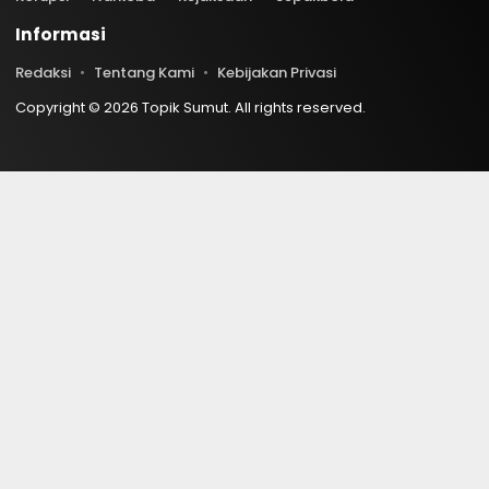
Informasi
Redaksi
Tentang Kami
Kebijakan Privasi
Copyright © 2026 Topik Sumut. All rights reserved.