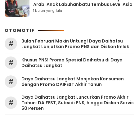
Arabi Anak Labuhanbatu Tembus Level Asia
1 bulan yang lalu
OTOMOTIF
Bulan Februari Makin Untung! Daya Daihatsu
#
Langkat Lanjutkan Promo PNS dan Diskon Imlek
Khusus PNS! Promo Spesial Daihatsu di Daya
#
Daihatsu Langkat
Daya Daihatsu Langkat Manjakan Konsumen
#
dengan Promo DAIFEST Akhir Tahun
Daya Daihatsu Langkat Luncurkan Promo Akhir
#
Tahun: DAIFEST, Subsidi PNS, hingga Diskon Servis
50 Persen