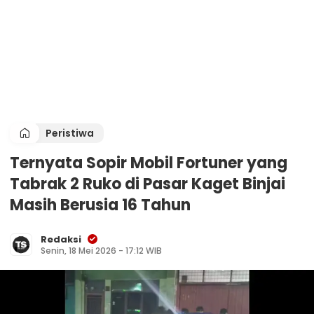
Peristiwa
Ternyata Sopir Mobil Fortuner yang
Tabrak 2 Ruko di Pasar Kaget Binjai
Masih Berusia 16 Tahun
Redaksi
Senin, 18 Mei 2026 - 17:12 WIB