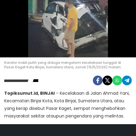
Kondisi mobil putih yang diduga mengalami kecelakaan tunggal di
Pasar Kaget Kota Binjai, Sumatera Utara, Jumat (15/5/2026) malam.
Topiksumut.id, BINJAI
– Kecelakaan di Jalan Ahmad Yani,
Kecamatan Binjai Kota, Kota Binjai, Sumatera Utara, atau
yang kerap disebut Pasar Kaget, sempat menghebohkan
masyarakat sekitar ataupun pengendara yang melintas.