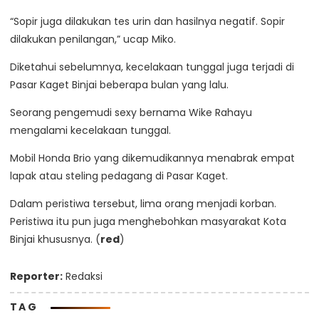
“Sopir juga dilakukan tes urin dan hasilnya negatif. Sopir
dilakukan penilangan,” ucap Miko.
Diketahui sebelumnya, kecelakaan tunggal juga terjadi di
Pasar Kaget Binjai beberapa bulan yang lalu.
Seorang pengemudi sexy bernama Wike Rahayu
mengalami kecelakaan tunggal.
Mobil Honda Brio yang dikemudikannya menabrak empat
lapak atau steling pedagang di Pasar Kaget.
Dalam peristiwa tersebut, lima orang menjadi korban.
Peristiwa itu pun juga menghebohkan masyarakat Kota
Binjai khususnya. (
red
)
Reporter:
Redaksi
TAG