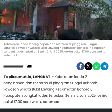
Kebakaran landa 2 penginapan dan restoran di pinggiran Sungai
Bahorok, kawasan wisata Bukit Lawang Kecamatan Bahorok, Kabupaten
Langkat ludes terbakar, Senin, 2 Juni 2025, sekira pukul 17.00 sore waktu
setempat.
Topiksumut.id, LANGKAT
– Kebakaran landa 2
penginapan dan restoran di pinggiran Sungai Bahorok,
kawasan wisata Bukit Lawang Kecamatan Bahorok,
Kabupaten Langkat ludes terbakar, Senin, 2 Juni 2025, sekira
pukul 17.00 sore waktu setempat.