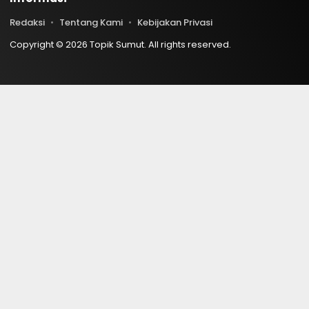
Redaksi
Tentang Kami
Kebijakan Privasi
Copyright © 2026 Topik Sumut. All rights reserved.