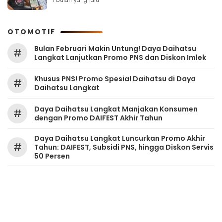
1 bulan yang lalu
OTOMOTIF
Bulan Februari Makin Untung! Daya Daihatsu
#
Langkat Lanjutkan Promo PNS dan Diskon Imlek
Khusus PNS! Promo Spesial Daihatsu di Daya
#
Daihatsu Langkat
Daya Daihatsu Langkat Manjakan Konsumen
#
dengan Promo DAIFEST Akhir Tahun
Daya Daihatsu Langkat Luncurkan Promo Akhir
#
Tahun: DAIFEST, Subsidi PNS, hingga Diskon Servis
50 Persen