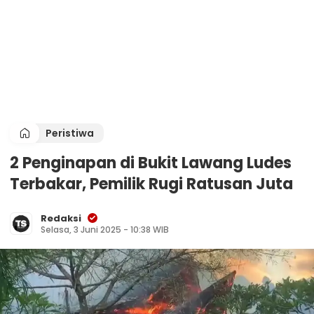
Peristiwa
2 Penginapan di Bukit Lawang Ludes
Terbakar, Pemilik Rugi Ratusan Juta
Redaksi
Selasa, 3 Juni 2025 - 10:38 WIB