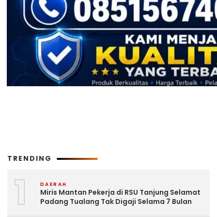
TRENDING
1
DAERAH
Miris Mantan Pekerja di RSU Tanjung Selamat
Padang Tualang Tak Digaji Selama 7 Bulan