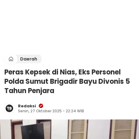
Daerah
Peras Kepsek di Nias, Eks Personel
Polda Sumut Brigadir Bayu Divonis 5
Tahun Penjara
Redaksi
Senin, 27 Oktober 2025 - 22:24 WIB