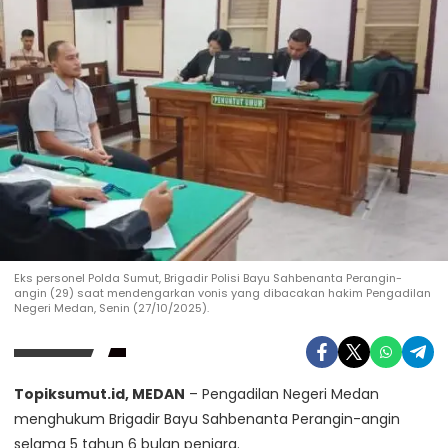
Eks personel Polda Sumut, Brigadir Polisi Bayu Sahbenanta Perangin-
angin (29) saat mendengarkan vonis yang dibacakan hakim Pengadilan
Negeri Medan, Senin (27/10/2025).
Topiksumut.id, MEDAN
– Pengadilan Negeri Medan
menghukum Brigadir Bayu Sahbenanta Perangin-angin
selama 5 tahun 6 bulan penjara.