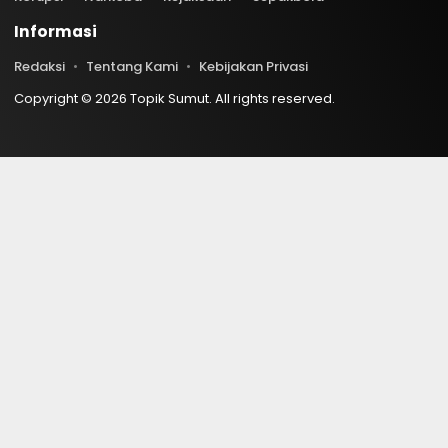
Informasi
Redaksi
Tentang Kami
Kebijakan Privasi
Copyright © 2026 Topik Sumut. All rights reserved.