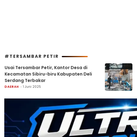
#TERSAMBAR PETIR
Usai Tersambar Petir, Kantor Desa di
Kecamatan Sibiru-biru Kabupaten Deli
Serdang Terbakar
DAERAH
1 Juni 2025