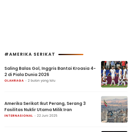
#AMERIKA SERIKAT
Saling Balas Gol, Inggris Bantai Kroasia 4-
2 di Piala Dunia 2026
OLAHRAGA
2 bulan yang lalu
Amerika Serikat Ikut Perang, Serang 3
Fasilitas Nuklir Utama Milik Iran
INTERNASIONAL
22 Juni 2025