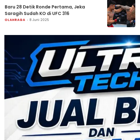
Baru 28 Detik Ronde Pertama, Jeka
Saragih Sudah KO di UFC 316
OLAHRAGA
8 Juni 2025