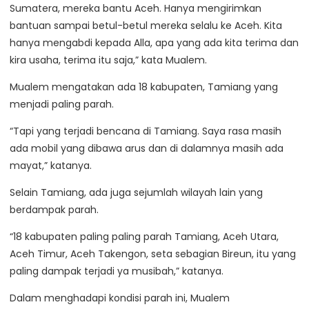
Sumatera, mereka bantu Aceh. Hanya mengirimkan
bantuan sampai betul-betul mereka selalu ke Aceh. Kita
hanya mengabdi kepada Alla, apa yang ada kita terima dan
kira usaha, terima itu saja,” kata Mualem.
Mualem mengatakan ada 18 kabupaten, Tamiang yang
menjadi paling parah.
“Tapi yang terjadi bencana di Tamiang. Saya rasa masih
ada mobil yang dibawa arus dan di dalamnya masih ada
mayat,” katanya.
Selain Tamiang, ada juga sejumlah wilayah lain yang
berdampak parah.
“18 kabupaten paling paling parah Tamiang, Aceh Utara,
Aceh Timur, Aceh Takengon, seta sebagian Bireun, itu yang
paling dampak terjadi ya musibah,” katanya.
Dalam menghadapi kondisi parah ini, Mualem