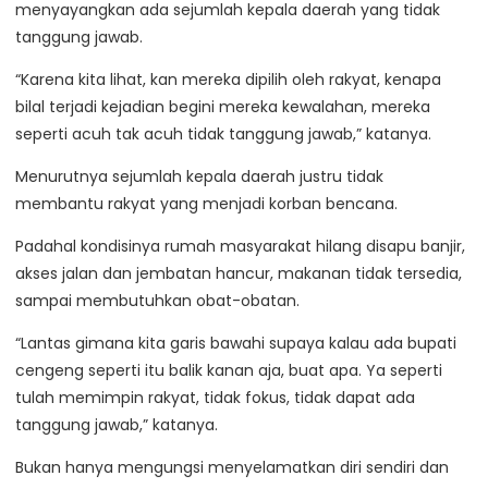
menyayangkan ada sejumlah kepala daerah yang tidak
tanggung jawab.
“Karena kita lihat, kan mereka dipilih oleh rakyat, kenapa
bilal terjadi kejadian begini mereka kewalahan, mereka
seperti acuh tak acuh tidak tanggung jawab,” katanya.
Menurutnya sejumlah kepala daerah justru tidak
membantu rakyat yang menjadi korban bencana.
Padahal kondisinya rumah masyarakat hilang disapu banjir,
akses jalan dan jembatan hancur, makanan tidak tersedia,
sampai membutuhkan obat-obatan.
“Lantas gimana kita garis bawahi supaya kalau ada bupati
cengeng seperti itu balik kanan aja, buat apa. Ya seperti
tulah memimpin rakyat, tidak fokus, tidak dapat ada
tanggung jawab,” katanya.
Bukan hanya mengungsi menyelamatkan diri sendiri dan