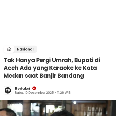
Nasional
Tak Hanya Pergi Umrah, Bupati di
Aceh Ada yang Karaoke ke Kota
Medan saat Banjir Bandang
Redaksi
Rabu, 10 Desember 2025 - 11:26 WIB