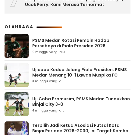
Ucok Ferry: Kami Merasa Terhormat
OLAHRAGA
PSMS Medan Rotasi Pemain Hadapi
Persebaya di Piala Presiden 2026
2 minggu yang lalu
Ujicoba Kedua Jelang Piala Presiden, PSMS
Medan Menang 10-1 Lawan Muspika FC
3 minggu yang lalu
Uji Coba Pramusim, PSMS Medan Tundukkan
Binjai City 3-0
4 minggu yang lalu
Terpilih Jadi Ketua Asosiasi Futsal Kota
Binjai Periode 2026-2030, Ini Target Samha