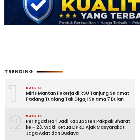
TRENDING
1
DAERAH
Miris Mantan Pekerja di RSU Tanjung Selamat
Padang Tualang Tak Digaji Selama 7 Bulan
2
DAERAH
Peringati Hari Jadi Kabupaten Pakpak Bharat
ke – 23, Wakil Ketua DPRD Ajak Masyarakat
Jaga Adat dan Budaya