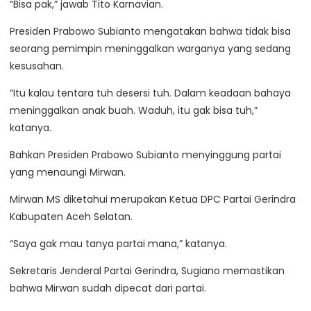
“Bisa pak,” jawab Tito Karnavian.
Presiden Prabowo Subianto mengatakan bahwa tidak bisa
seorang pemimpin meninggalkan warganya yang sedang
kesusahan.
“Itu kalau tentara tuh desersi tuh. Dalam keadaan bahaya
meninggalkan anak buah. Waduh, itu gak bisa tuh,”
katanya.
Bahkan Presiden Prabowo Subianto menyinggung partai
yang menaungi Mirwan.
Mirwan MS diketahui merupakan Ketua DPC Partai Gerindra
Kabupaten Aceh Selatan.
“Saya gak mau tanya partai mana,” katanya.
Sekretaris Jenderal Partai Gerindra, Sugiano memastikan
bahwa Mirwan sudah dipecat dari partai.