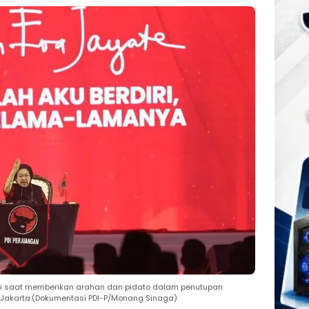
i saat memberikan arahan dan pidato dalam penutupan
l, Jakarta.(Dokumentasi PDI-P/Monang Sinaga)