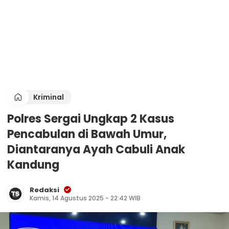
Kriminal
Polres Sergai Ungkap 2 Kasus
Pencabulan di Bawah Umur,
Diantaranya Ayah Cabuli Anak
Kandung
Redaksi
Kamis, 14 Agustus 2025 - 22:42 WIB