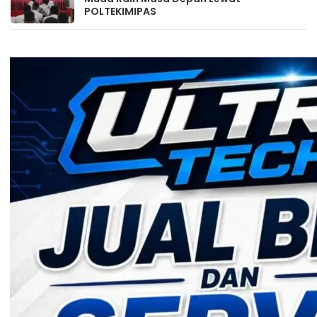
POLTEKIMIPAS