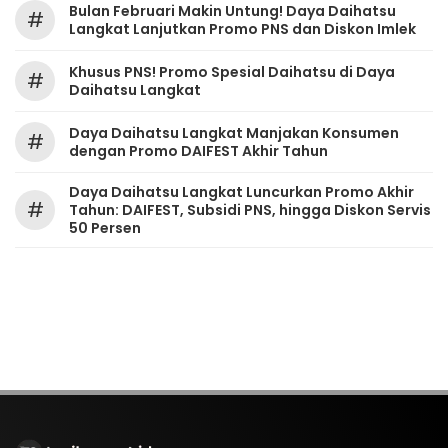
Bulan Februari Makin Untung! Daya Daihatsu
#
Langkat Lanjutkan Promo PNS dan Diskon Imlek
Khusus PNS! Promo Spesial Daihatsu di Daya
#
Daihatsu Langkat
Daya Daihatsu Langkat Manjakan Konsumen
#
dengan Promo DAIFEST Akhir Tahun
Daya Daihatsu Langkat Luncurkan Promo Akhir
#
Tahun: DAIFEST, Subsidi PNS, hingga Diskon Servis
50 Persen