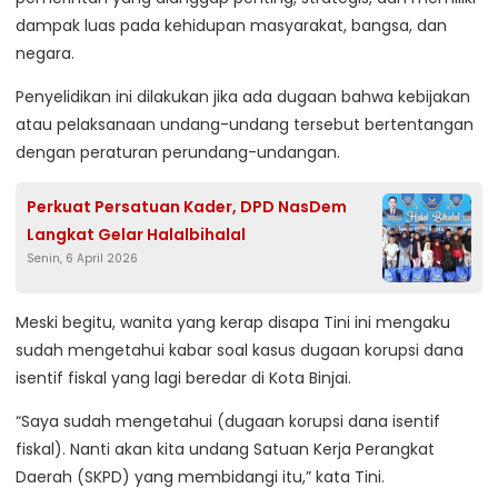
dampak luas pada kehidupan masyarakat, bangsa, dan
negara.
Penyelidikan ini dilakukan jika ada dugaan bahwa kebijakan
atau pelaksanaan undang-undang tersebut bertentangan
dengan peraturan perundang-undangan.
Perkuat Persatuan Kader, DPD NasDem
Langkat Gelar Halalbihalal
Senin, 6 April 2026
Meski begitu, wanita yang kerap disapa Tini ini mengaku
sudah mengetahui kabar soal kasus dugaan korupsi dana
isentif fiskal yang lagi beredar di Kota Binjai.
“Saya sudah mengetahui (dugaan korupsi dana isentif
fiskal). Nanti akan kita undang Satuan Kerja Perangkat
Daerah (SKPD) yang membidangi itu,” kata Tini.