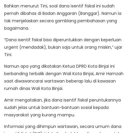
Bahkan menurut Tini, soal dana isentif fiskal ini sudah
pernah dibahas di Badan Anggaran (Banggar). Namun ia
tak menjelaskan secara gamblang pembahasan yang
bagaimana.
“Dana isentif fiskal bisa diperuntukkan dengan keperluan
urgent (mendadak), bukan saja untuk orang miskin,” ujar
Tini.
Namun apa yang dikatakan Ketua DPRD Kota Binjai ini
berbanding terbalik dengan Wali Kota Binjai, Amir Hamzah
saat diwawancarai wartawan beberap lalu di kawasan
rumah dinas Wali Kota Binjai.
Amir mengatakan, jika dana isentif fiskal peruntukannya
sudah jelas untuk bantuan-bantuan sosial kepada
masyarakat yang kurang mampu.
Informasi yang dihimpun wartawan, secara umum dana