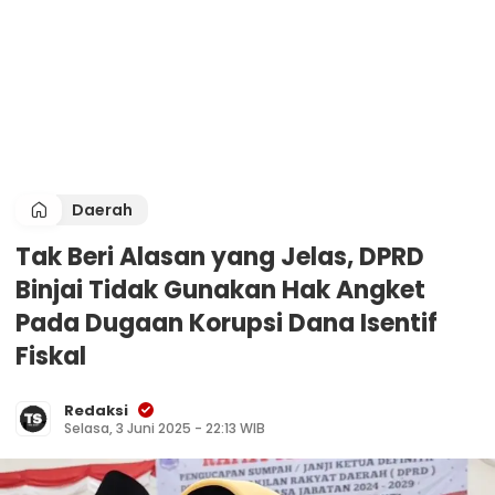
Daerah
Tak Beri Alasan yang Jelas, DPRD
Binjai Tidak Gunakan Hak Angket
Pada Dugaan Korupsi Dana Isentif
Fiskal
Redaksi
Selasa, 3 Juni 2025 - 22:13 WIB