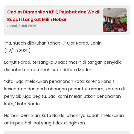
Ondim Diamankan KPK, Pejabat dan Wakil
Bupati Langkat Milih Nobar
Jumat, 3 Juli 2026
“Ya, sudah dilakukan tahap II,” ujar Nardo, Senin
(22/12/2025).
Lanjut Nardo, tersangka B saat masih di tangan penyidik,
dibantarkan ke rumah sakit di Kota Medan.
“Kita juga melakukan penahanan kota, karena kondisi
kesehatan dan pertimbangan penuntut umum, karena di
penyidik juga begitu. Jadi kami melanjutkan penahanan
kota,” kata Nardo.
Namun demikian, kata Nardo, pihaknya sudah melakukan
antisipasi hal-hal yang tidak diinginkan.