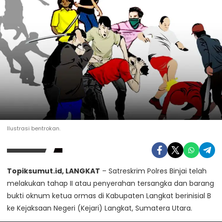
Ilustrasi bentrokan.
Topiksumut.id, LANGKAT
– Satreskrim Polres Binjai telah
melakukan tahap II atau penyerahan tersangka dan barang
bukti oknum ketua ormas di Kabupaten Langkat berinisial B
ke Kejaksaan Negeri (Kejari) Langkat, Sumatera Utara.