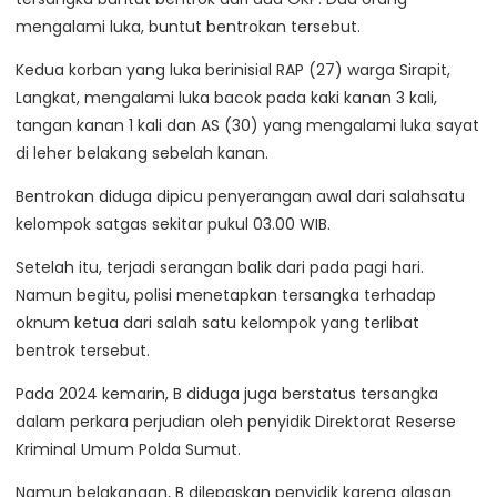
mengalami luka, buntut bentrokan tersebut.
Kedua korban yang luka berinisial RAP (27) warga Sirapit,
Langkat, mengalami luka bacok pada kaki kanan 3 kali,
tangan kanan 1 kali dan AS (30) yang mengalami luka sayat
di leher belakang sebelah kanan.
Bentrokan diduga dipicu penyerangan awal dari salahsatu
kelompok satgas sekitar pukul 03.00 WIB.
Setelah itu, terjadi serangan balik dari pada pagi hari.
Namun begitu, polisi menetapkan tersangka terhadap
oknum ketua dari salah satu kelompok yang terlibat
bentrok tersebut.
Pada 2024 kemarin, B diduga juga berstatus tersangka
dalam perkara perjudian oleh penyidik Direktorat Reserse
Kriminal Umum Polda Sumut.
Namun belakangan, B dilepaskan penyidik karena alasan