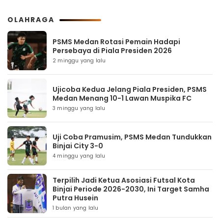
OLAHRAGA
PSMS Medan Rotasi Pemain Hadapi
Persebaya di Piala Presiden 2026
2 minggu yang lalu
Ujicoba Kedua Jelang Piala Presiden, PSMS
Medan Menang 10-1 Lawan Muspika FC
3 minggu yang lalu
Uji Coba Pramusim, PSMS Medan Tundukkan
Binjai City 3-0
4 minggu yang lalu
Terpilih Jadi Ketua Asosiasi Futsal Kota
Binjai Periode 2026-2030, Ini Target Samha
Putra Husein
1 bulan yang lalu