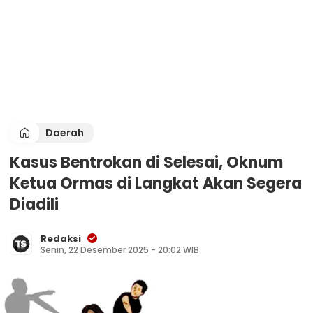
Daerah
Kasus Bentrokan di Selesai, Oknum
Ketua Ormas di Langkat Akan Segera
Diadili
Redaksi
Senin, 22 Desember 2025 - 20:02 WIB