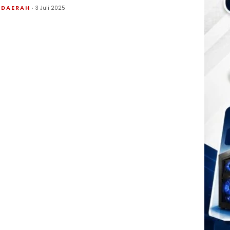
DAERAH
3 Juli 2025