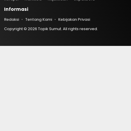
Informasi
Redaksi
Tentang Kami
Kebijakan Privasi
Copyright © 2026 Topik Sumut. All rights reserved.