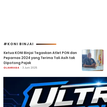
#KONI BINJAI
Ketua KONI Binjai Tegaskan Atlet PON dan
Peparnas 2024 yang Terima Tali Asih tak
Dipotong Pajak
OLAHRAGA
3 Juni 2025