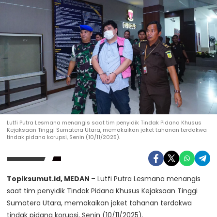
Lutfi Putra Lesmana menangis saat tim penyidik Tindak Pidana Khusus
Kejaksaan Tinggi Sumatera Utara, memakaikan jaket tahanan terdakwa
tindak pidana korupsi, Senin (10/11/2025).
Topiksumut.id, MEDAN
– Lutfi Putra Lesmana menangis
saat tim penyidik Tindak Pidana Khusus Kejaksaan Tinggi
Sumatera Utara, memakaikan jaket tahanan terdakwa
tindak pidana korupsi, Senin (10/11/2025).