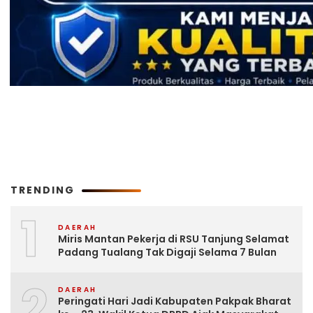
TRENDING
1
DAERAH
Miris Mantan Pekerja di RSU Tanjung Selamat
Padang Tualang Tak Digaji Selama 7 Bulan
2
DAERAH
Peringati Hari Jadi Kabupaten Pakpak Bharat