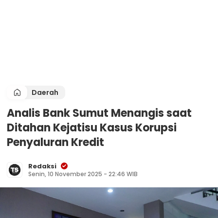
Daerah
Analis Bank Sumut Menangis saat
Ditahan Kejatisu Kasus Korupsi
Penyaluran Kredit
Redaksi
Senin, 10 November 2025 - 22:46 WIB